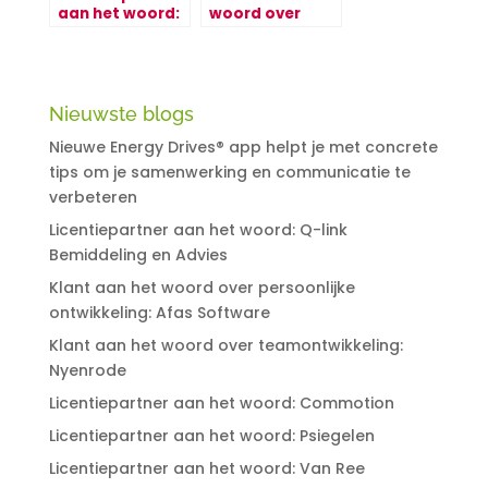
aan het woord:
woord over
Psiegelen
persoonlijke
ontwikkeling:
Afas Software
Nieuwste blogs
Nieuwe Energy Drives® app helpt je met concrete
tips om je samenwerking en communicatie te
verbeteren
Licentiepartner aan het woord: Q-link
Bemiddeling en Advies
Klant aan het woord over persoonlijke
ontwikkeling: Afas Software
Klant aan het woord over teamontwikkeling:
Nyenrode
Licentiepartner aan het woord: Commotion
Licentiepartner aan het woord: Psiegelen
Licentiepartner aan het woord: Van Ree